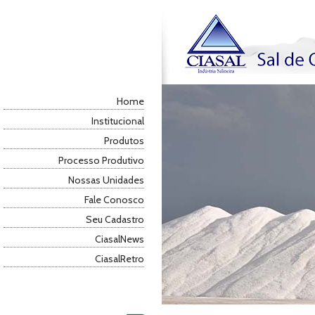
Home
Institucional
Produtos
Processo Produtivo
Nossas Unidades
Fale Conosco
Seu Cadastro
CiasalNews
CiasalRetro