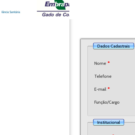
Dados Cadastrais
Nome
*
Telefone
E-mail
*
Função/Cargo
Institucional